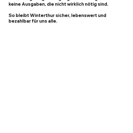
keine Ausgaben, die nicht wirklich nötig sind.
So bleibt Winterthur sicher, lebenswert und
bezahlbar für uns alle.