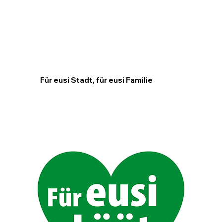
Für eusi Stadt, für eusi Familie