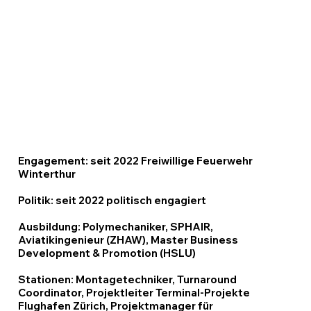
Engagement: seit 2022 Freiwillige Feuerwehr
Winterthur
Politik: seit 2022 politisch engagiert
Ausbildung: Polymechaniker, SPHAIR,
Aviatikingenieur (ZHAW), Master Business
Development & Promotion (HSLU)
Stationen: Montagetechniker, Turnaround
Coordinator, Projektleiter Terminal-Projekte
Flughafen Zürich, Projektmanager für