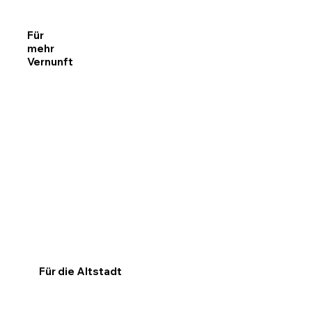
Für
mehr
Vernunft
Für die Altstadt