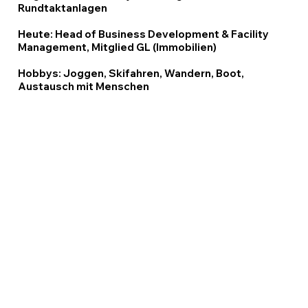
Rundtaktanlagen
Heute: Head of Business Development & Facility
Management, Mitglied GL (Immobilien)
Hobbys: Joggen, Skifahren, Wandern, Boot,
Austausch mit Menschen