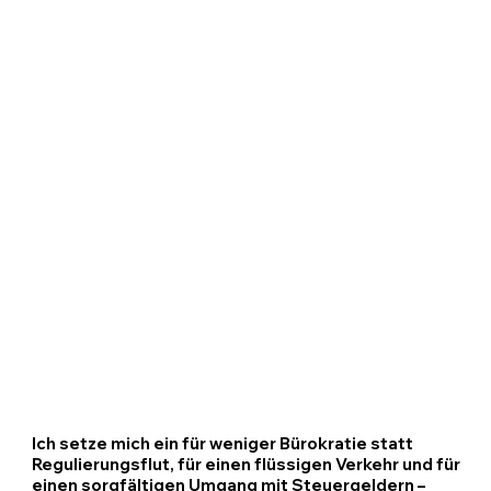
Ich setze mich ein für weniger Bürokratie statt
Regulierungsflut, für einen flüssigen Verkehr und für
einen sorgfältigen Umgang mit Steuergeldern –