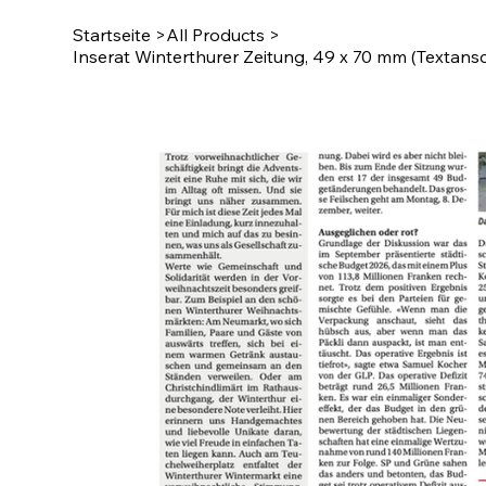
Startseite
>
All Products
>
Inserat Winterthurer Zeitung, 49 x 70 mm (Textans